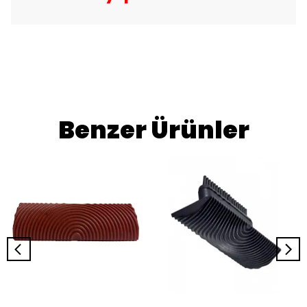
Benzer Ürünler