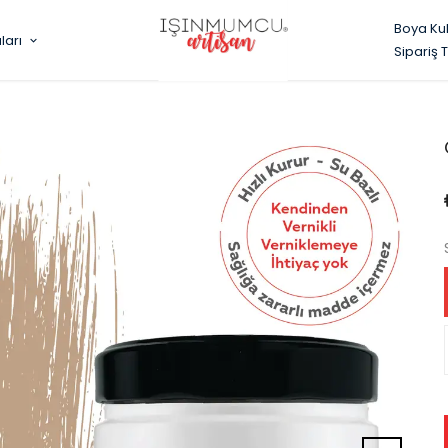
Boya Ku
ları
Sipariş 