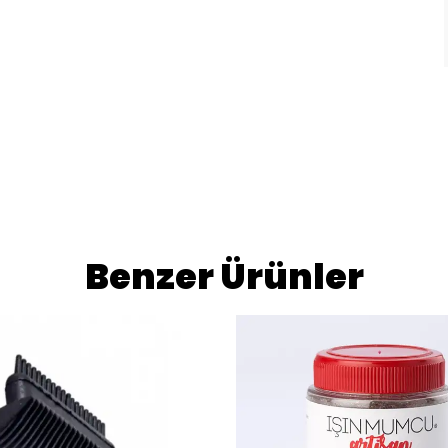
Benzer Ürünler