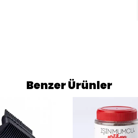
Benzer Ürünler