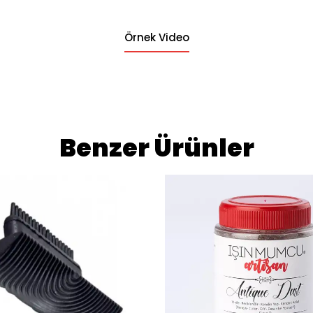
Örnek Video
Benzer Ürünler