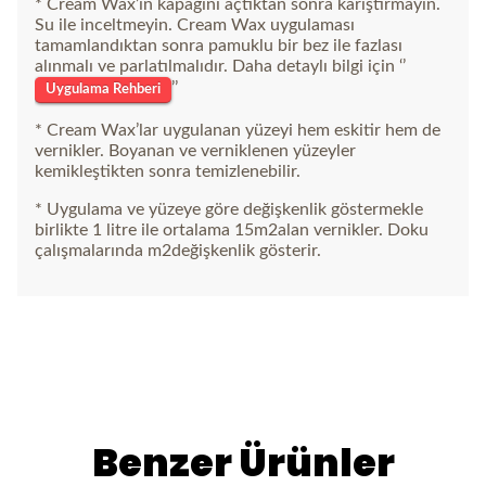
* Cream Wax’ın kapağını açtıktan sonra karıştırmayın.
Su ile inceltmeyin. Cream Wax uygulaması
tamamlandıktan sonra pamuklu bir bez ile fazlası
alınmalı ve parlatılmalıdır. Daha detaylı bilgi için ‘’
’’
Uygulama Rehberi
* Cream Wax’lar uygulanan yüzeyi hem eskitir hem de
vernikler. Boyanan ve verniklenen yüzeyler
kemikleştikten sonra temizlenebilir.
* Uygulama ve yüzeye göre değişkenlik göstermekle
birlikte 1 litre ile ortalama 15m2alan vernikler. Doku
çalışmalarında m2değişkenlik gösterir.
Benzer Ürünler