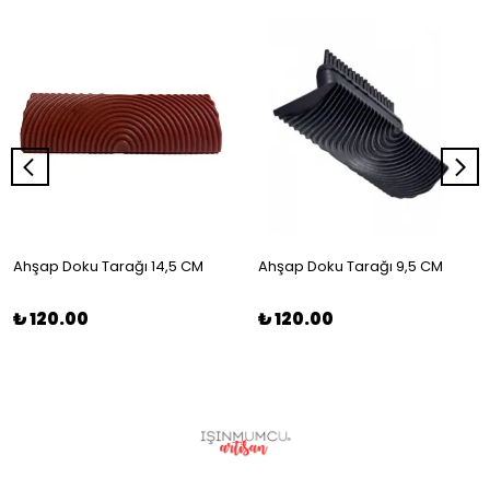
Ahşap Doku Tarağı 14,5 CM
Ahşap Doku Tarağı 9,5 CM
₺ 120.00
₺ 120.00