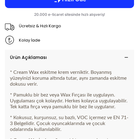
Ücretsiz & Hızlı Kargo
Kolay İade
Ürün Açıklaması
* Cream Wax eskitme krem verniktir. Boyanmış
yüzeyinizi koruma altında tutar, aynı zamanda eskitme
dokusu verir.
* Pamuklu bir bez veya Wax Fırçası ile uygulayın.
Uygulaması çok kolaydır. Herkes kolayca uygulayabilir.
Tek katta fırça veya pamuklu bir bez ile uygulanır.
* Kokusuz, kurşunsuz, su bazlı, VOC içermez ve EN 71-
3 Belgelidir. Çocuk oyuncaklarında ve çocuk
odalarında kullanılabilir.