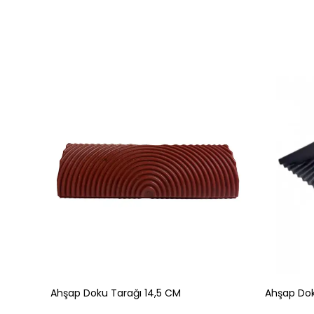
Ahşap Doku Tarağı 14,5 CM
Ahşap Dok