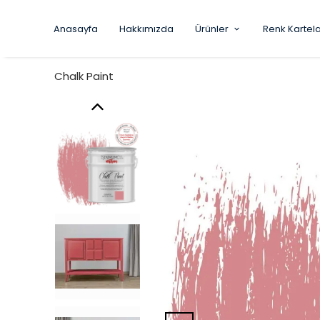
Anasayfa
Hakkımızda
Ürünler
Renk Kartela
Chalk Paint