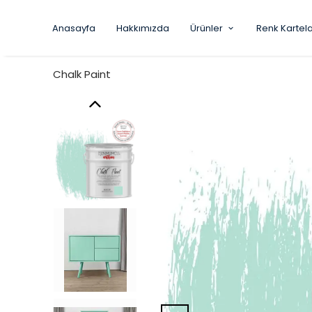
Anasayfa
Hakkımızda
Ürünler
Renk Kartela
Chalk Paint