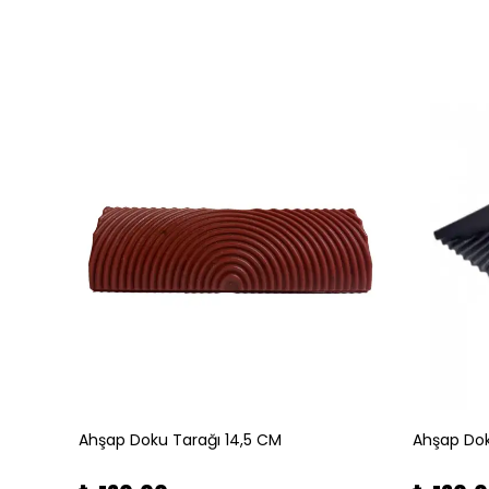
Ahşap Doku Tarağı 14,5 CM
Ahşap Dok