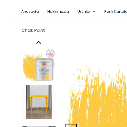
Anasayfa
Hakkımızda
Ürünler
Renk Kartela
Chalk Paint