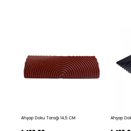
Ahşap Doku Tarağı 14,5 CM
Ahşap Dok