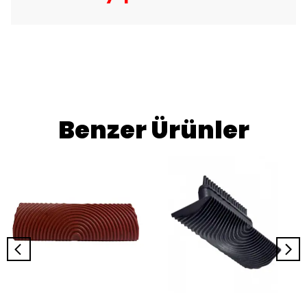
Benzer Ürünler