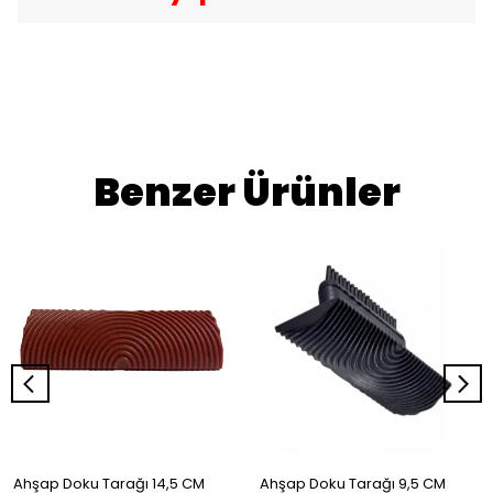
Benzer Ürünler
Ahşap Doku Tarağı 14,5 CM
Ahşap Doku Tarağı 9,5 CM