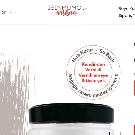
Boya Ku
ları
Sipariş 